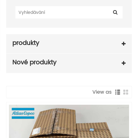
produkty
Nové produkty
View as