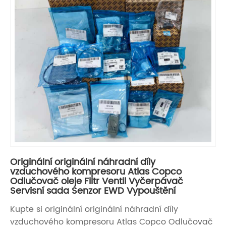
Originální originální náhradní díly
vzduchového kompresoru Atlas Copco
Odlučovač oleje Filtr Ventil Vyčerpávač
Servisní sada Senzor EWD Vypouštění
Kupte si originální originální náhradní díly
vzduchového kompresoru Atlas Copco Odlučovač