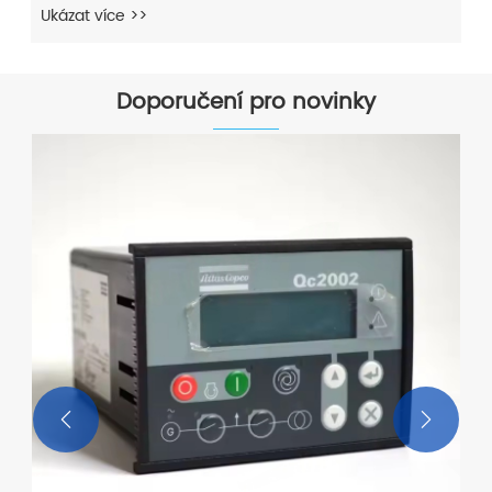
Ukázat více >>
Doporučení pro novinky

