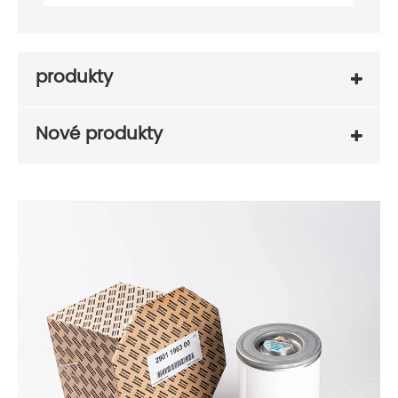
produkty
Nové produkty