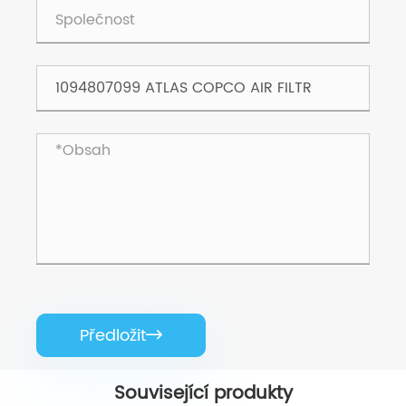
Předložit

Související produkty