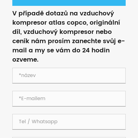
V případě dotazů na vzduchový
kompresor atlas copco, originální
díl, vzduchový kompresor nebo
ceník nám prosím zanechte svůj e-
mail a my se vám do 24 hodin
ozveme.