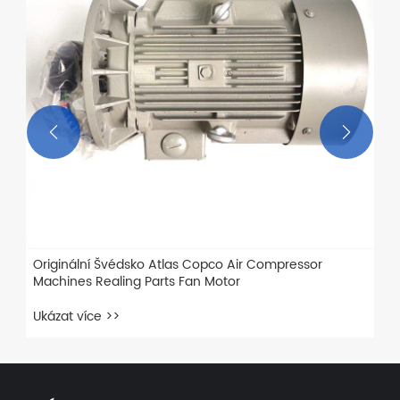


Originální Švédsko Atlas Copco Air Compressor
Machines Realing Parts Fan Motor
Ukázat více >>