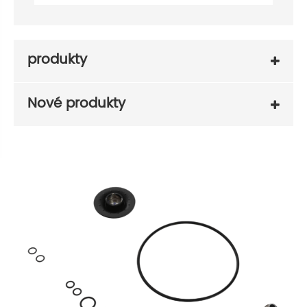
produkty
Nové produkty