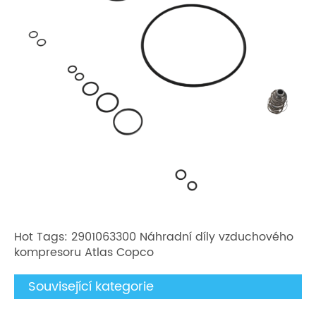
Hot Tags: 2901063300 Náhradní díly vzduchového
kompresoru Atlas Copco
Související kategorie