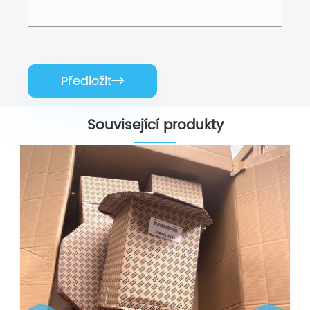
Předložit

Související produkty